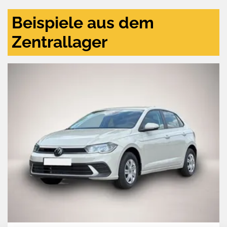
Beispiele aus dem
Zentrallager