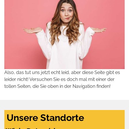
Also, das tut uns jetzt echt leid, aber diese Seite gibt es
leider nicht! Versuchen Sie es doch mal mit einer der
tollen Seiten, die Sie oben in der Navigation finden!
Unsere Standorte