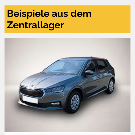
Beispiele aus dem
Zentrallager