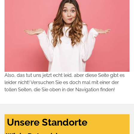
Also, das tut uns jetzt echt leid, aber diese Seite gibt es
leider nicht! Versuchen Sie es doch mal mit einer der
tollen Seiten, die Sie oben in der Navigation finden!
Unsere Standorte