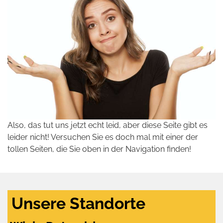
Also, das tut uns jetzt echt leid, aber diese Seite gibt es
leider nicht! Versuchen Sie es doch mal mit einer der
tollen Seiten, die Sie oben in der Navigation finden!
Unsere Standorte