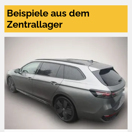
Beispiele aus dem
Zentrallager