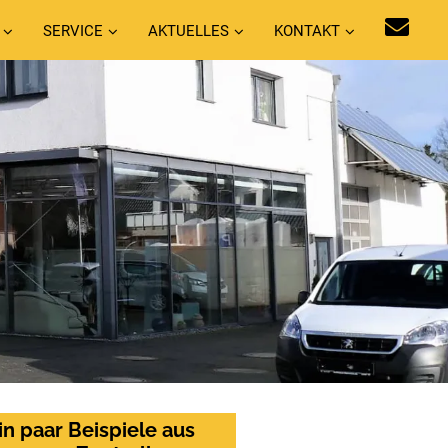
SERVICE
AKTUELLES
KONTAKT
in paar Beispiele aus