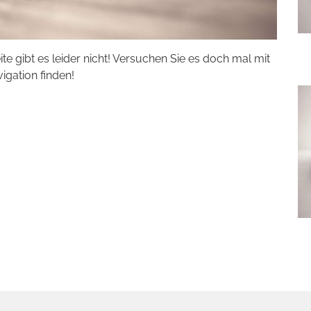
eite gibt es leider nicht! Versuchen Sie es doch mal mit
vigation finden!