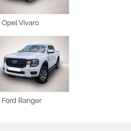
Opel Vivaro
Ford Ranger