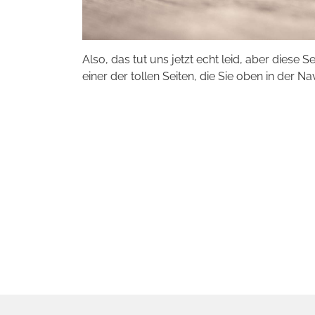
Also, das tut uns jetzt echt leid, aber diese S
einer der tollen Seiten, die Sie oben in der Na