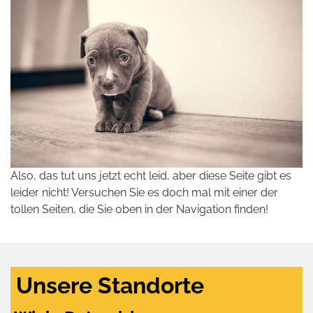
Also, das tut uns jetzt echt leid, aber diese Seite gibt es
leider nicht! Versuchen Sie es doch mal mit einer der
tollen Seiten, die Sie oben in der Navigation finden!
Unsere Standorte