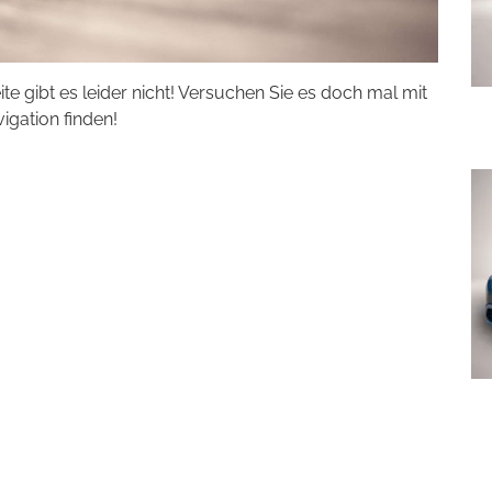
eite gibt es leider nicht! Versuchen Sie es doch mal mit
vigation finden!