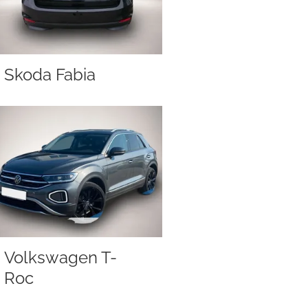
Skoda Fabia
Volkswagen T-
Roc