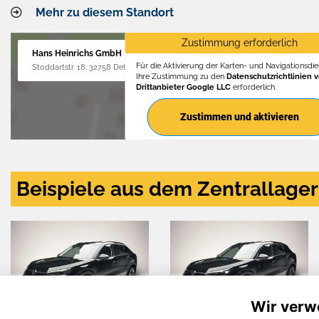
Mehr zu diesem Standort
Zustimmung erforderlich
Hans Heinrichs GmbH
Für die Aktivierung der Karten- und Navigationsdien
Stoddartstr. 18, 32758 Detmold
Ihre Zustimmung zu den
Datenschutzrichtlinien 
Drittanbieter Google LLC
erforderlich.
Zustimmen und aktivieren
Beispiele aus dem Zentrallager
Wir verw