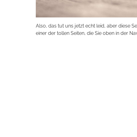
Also, das tut uns jetzt echt leid, aber diese S
einer der tollen Seiten, die Sie oben in der Na