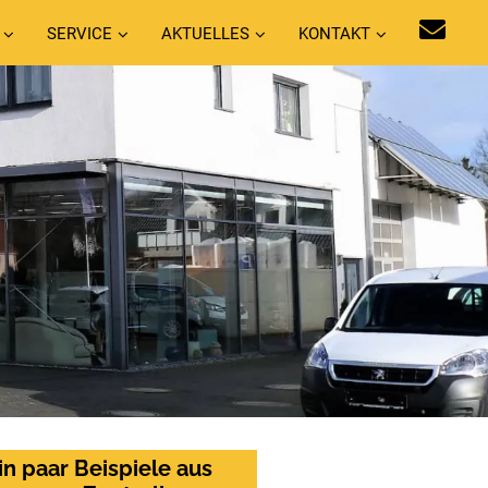
SERVICE
AKTUELLES
KONTAKT
in paar Beispiele aus