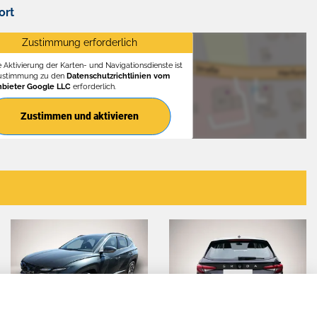
ort
Zustimmung erforderlich
e Aktivierung der Karten- und Navigationsdienste ist
Zustimmung zu den
Datenschutzrichtlinien vom
nbieter Google LLC
erforderlich.
Zustimmen und aktivieren