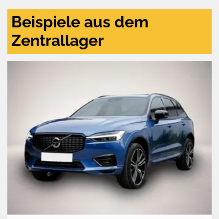
Beispiele aus dem
Zentrallager