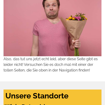
Also, das tut uns jetzt echt leid, aber diese Seite gibt es
leider nicht! Versuchen Sie es doch mal mit einer der
tollen Seiten, die Sie oben in der Navigation finden!
Unsere Standorte