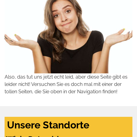
Also, das tut uns jetzt echt leid, aber diese Seite gibt es
leider nicht! Versuchen Sie es doch mal mit einer der
tollen Seiten, die Sie oben in der Navigation finden!
Unsere Standorte