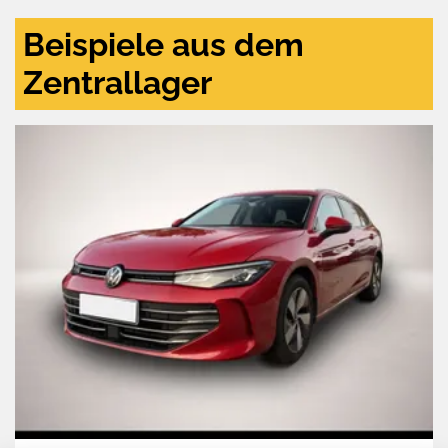
Beispiele aus dem
Zentrallager