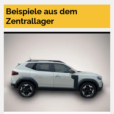
Beispiele aus dem
Zentrallager