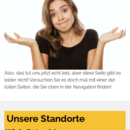
Also, das tut uns jetzt echt leid, aber diese Seite gibt es
leider nicht! Versuchen Sie es doch mal mit einer der
tollen Seiten, die Sie oben in der Navigation finden!
Unsere Standorte