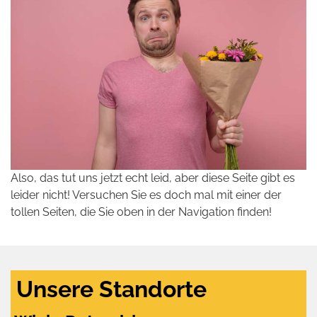
Also, das tut uns jetzt echt leid, aber diese Seite gibt es
leider nicht! Versuchen Sie es doch mal mit einer der
tollen Seiten, die Sie oben in der Navigation finden!
Unsere Standorte