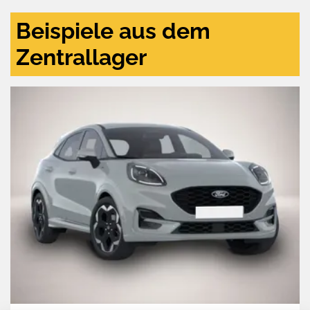
Beispiele aus dem
Zentrallager