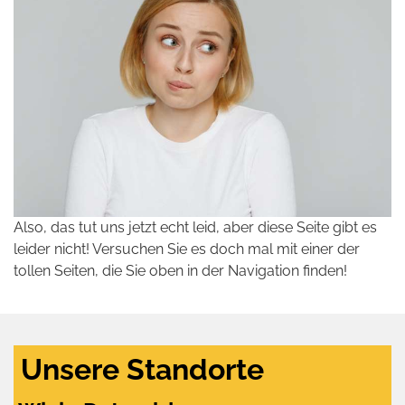
Also, das tut uns jetzt echt leid, aber diese Seite gibt es
leider nicht! Versuchen Sie es doch mal mit einer der
tollen Seiten, die Sie oben in der Navigation finden!
Unsere Standorte