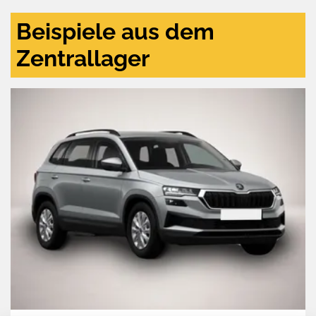
Beispiele aus dem
Zentrallager