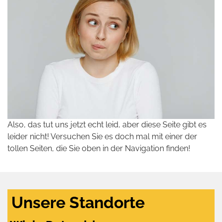
Also, das tut uns jetzt echt leid, aber diese Seite gibt es
leider nicht! Versuchen Sie es doch mal mit einer der
tollen Seiten, die Sie oben in der Navigation finden!
Unsere Standorte