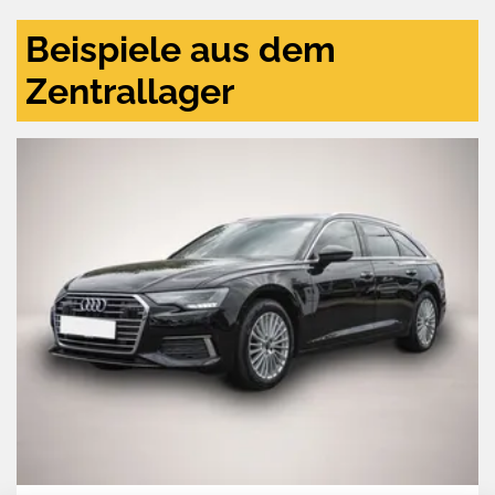
Beispiele aus dem
Zentrallager