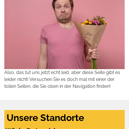
Also, das tut uns jetzt echt leid, aber diese Seite gibt es
leider nicht! Versuchen Sie es doch mal mit einer der
tollen Seiten, die Sie oben in der Navigation finden!
Unsere Standorte