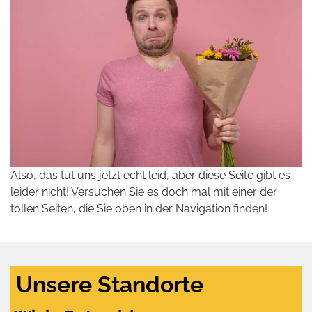
Also, das tut uns jetzt echt leid, aber diese Seite gibt es
leider nicht! Versuchen Sie es doch mal mit einer der
tollen Seiten, die Sie oben in der Navigation finden!
Unsere Standorte