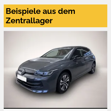
Beispiele aus dem
Zentrallager