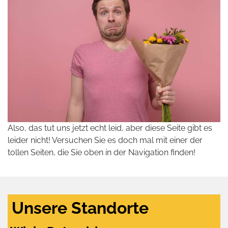
Also, das tut uns jetzt echt leid, aber diese Seite gibt es
leider nicht! Versuchen Sie es doch mal mit einer der
tollen Seiten, die Sie oben in der Navigation finden!
Unsere Standorte