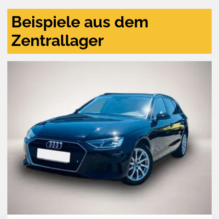
Beispiele aus dem
Zentrallager