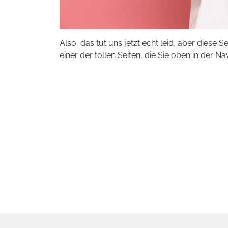
Also, das tut uns jetzt echt leid, aber diese S
einer der tollen Seiten, die Sie oben in der Na