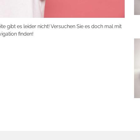
eite gibt es leider nicht! Versuchen Sie es doch mal mit
vigation finden!