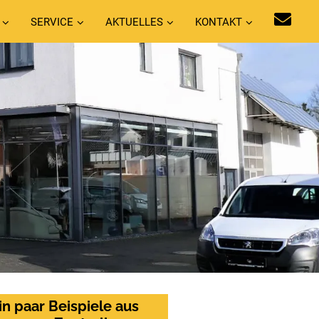
SERVICE
AKTUELLES
KONTAKT
in paar Beispiele aus