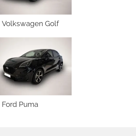
Volkswagen Golf
Ford Puma