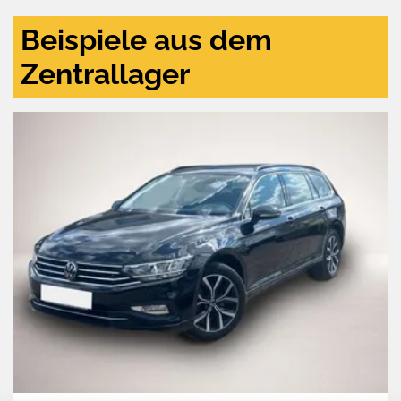
Beispiele aus dem
Zentrallager