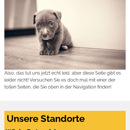
Also, das tut uns jetzt echt leid, aber diese Seite gibt es
leider nicht! Versuchen Sie es doch mal mit einer der
tollen Seiten, die Sie oben in der Navigation finden!
Unsere Standorte